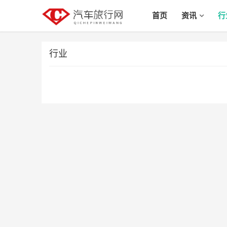
首页
资讯
行
行业