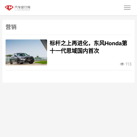
营销
标杆之上再进化，东风Honda第
十一代思域国内首次
113