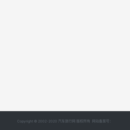
Copyright © 2002-2020 汽车旅行网 版权所有 网站备案号：